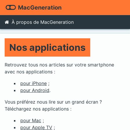
MacGeneration
À propos de MacGeneration
Nos applications
Retrouvez tous nos articles sur votre smartphone
avec nos applications :
pour iPhone
;
pour Android
.
Vous préférez nous lire sur un grand écran ?
Téléchargez nos applications :
pour Mac
;
pour Apple TV
;