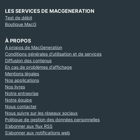
LES SERVICES DE MACGENERATION
Test de débit
Boutique MacG
À PROPOS
À propos de MacGeneration
Conditions générales d’utilisation et de services
Diffusion des contenus
En cas de problèmes d’affichage
Mentions légales
Nos applications
Nos livres
Notre entreprise
Notre équipe
Nous contacter
Nous suivre sur les réseaux sociaux
Politique de gestion des données personnelles
S’abonner aux flux RSS
S’abonner aux notifications web