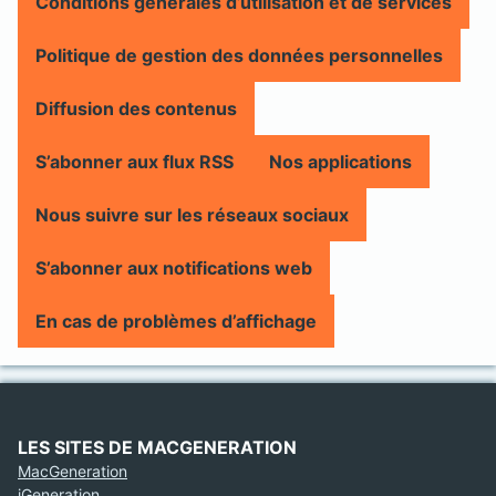
Conditions générales d’utilisation et de services
Politique de gestion des données personnelles
Diffusion des contenus
S’abonner aux flux RSS
Nos applications
Nous suivre sur les réseaux sociaux
S’abonner aux notifications web
En cas de problèmes d’affichage
LES SITES DE MACGENERATION
MacGeneration
iGeneration