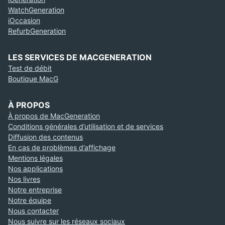
WatchGeneration
iOccasion
RefurbGeneration
LES SERVICES DE MACGENERATION
Test de débit
Boutique MacG
À PROPOS
À propos de MacGeneration
Conditions générales d’utilisation et de services
Diffusion des contenus
En cas de problèmes d’affichage
Mentions légales
Nos applications
Nos livres
Notre entreprise
Notre équipe
Nous contacter
Nous suivre sur les réseaux sociaux