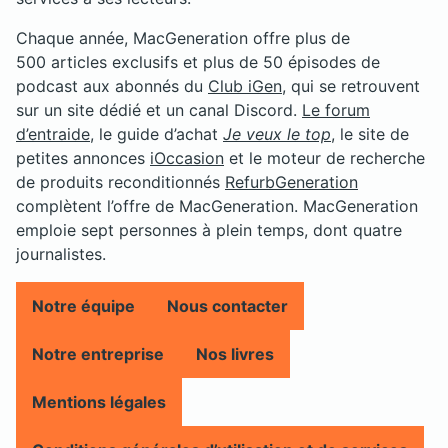
Chaque année, MacGeneration offre plus de
500 articles exclusifs et plus de 50 épisodes de
podcast aux abonnés du
Club iGen
, qui se retrouvent
sur un site dédié et un canal Discord.
Le forum
d’entraide
, le guide d’achat
Je veux le top
, le site de
petites annonces
iOccasion
et le moteur de recherche
de produits reconditionnés
RefurbGeneration
complètent l’offre de MacGeneration. MacGeneration
emploie sept personnes à plein temps, dont quatre
journalistes.
Notre équipe
Nous contacter
Notre entreprise
Nos livres
Mentions légales